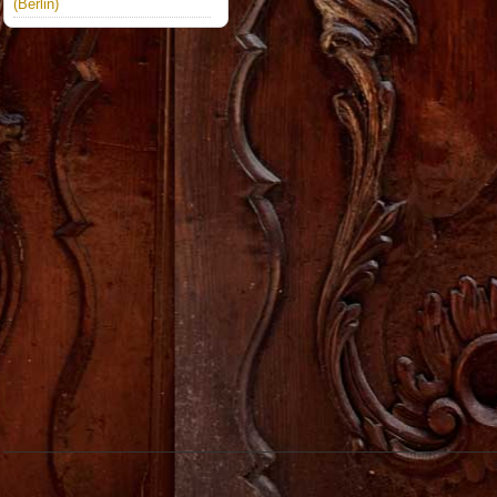
(Berlin)