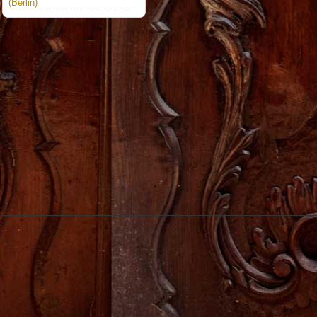
(Berlin)